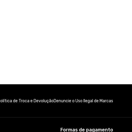
olítica de Troca e Devolução
Denuncie o Uso Ilegal de Marcas
Formas de pagamento