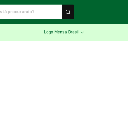
utos personalizados
Logo Mensa Brasil