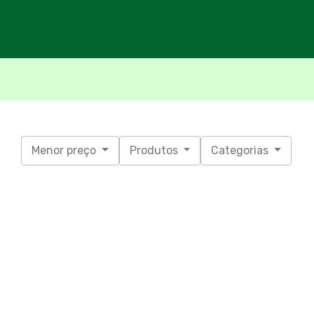
Menor preço
Produtos
Categorias