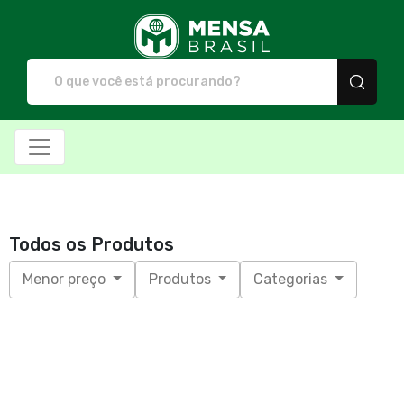
Mensa Brasil - Camiset
Todos os Produtos
Menor preço
Produtos
Categorias