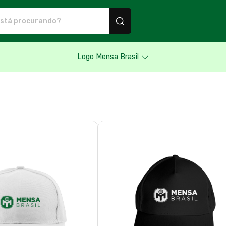
utos personalizados
Logo Mensa Brasil