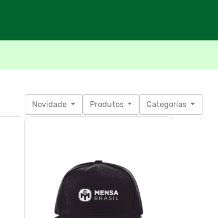
Novidade
Produtos
Categorias