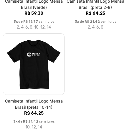
Camiseta Infantil Logo Mensa
Camiseta Infantil Logo Mensa
Brasil (verde)
Brasil (preta 2-8)
R$ 59,30
R$ 64,25
3x de R$ 19,77
sem juros
3x de R$ 21,42
sem juros
2, 4, 6, 8, 10, 12, 14
2, 4, 6, 8
Camiseta Infantil Logo Mensa
Brasil (preta 10-14)
R$ 64,25
3x de R$ 21,42
sem juros
10, 12, 14