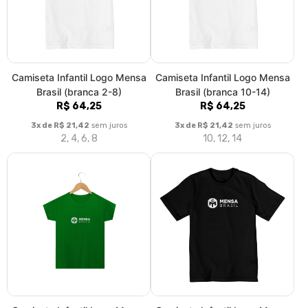
Camiseta Infantil Logo Mensa
Camiseta Infantil Logo Mensa
Brasil (branca 2-8)
Brasil (branca 10-14)
R$ 64,25
R$ 64,25
3x de R$ 21,42
sem juros
3x de R$ 21,42
sem juros
2, 4, 6, 8
10, 12, 14