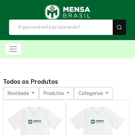
Mensa Brasil - Camiset
Todos os Produtos
Novidade
Produtos
Categorias