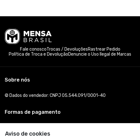
Fale conosco
Trocas / Devoluções
Rastrear Pedido
Política de Troca e Devolução
Denuncie o Uso Ilegal de Marcas
Sobre nós
© Dados do vendedor: CNPJ 05.544.091/0001-40
Formas de pagamento
Aviso de cookies