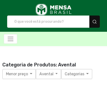
Mensa Brasil - Camiset
Categoria de Produtos: Avental
Menor preço
Avental
Categorias