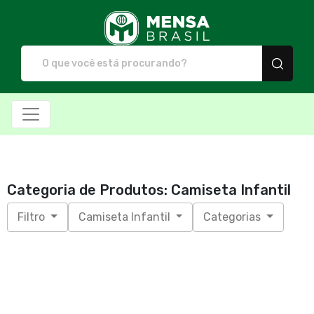
Mensa Brasil - Camiset
Categoria de Produtos: Camiseta Infantil
Filtro
Camiseta Infantil
Categorias