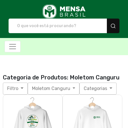
Mensa Brasil - Camiset
Categoria de Produtos: Moletom Canguru
Filtro
Moletom Canguru
Categorias