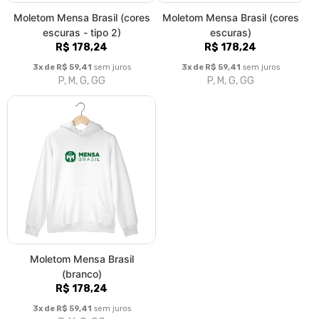
Moletom Mensa Brasil (cores
Moletom Mensa Brasil (cores
escuras - tipo 2)
escuras)
R$ 178,24
R$ 178,24
3x de R$ 59,41
sem juros
3x de R$ 59,41
sem juros
P, M, G, GG
P, M, G, GG
Moletom Mensa Brasil
(branco)
R$ 178,24
3x de R$ 59,41
sem juros