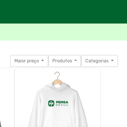
Maior preço
Produtos
Categorias