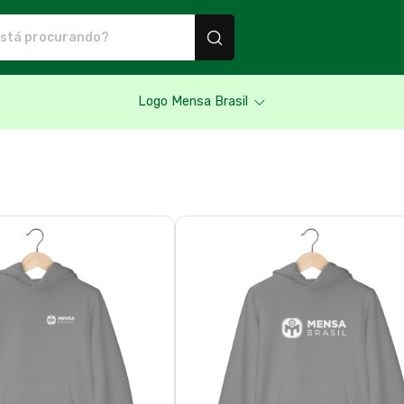
utos personalizados
Logo Mensa Brasil