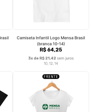
rasil
Camiseta Infantil Logo Mensa Brasil
(branca 10-14)
R$ 64,25
3x de R$ 21,42
sem juros
10, 12, 14