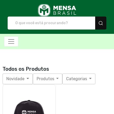
Mensa Brasil - Camiset
Todos os Produtos
Novidade
Produtos
Categorias