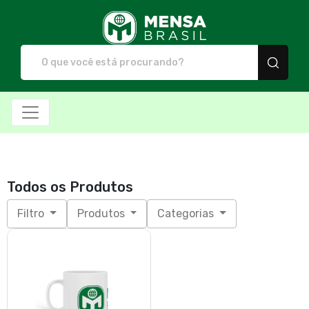
Mensa Brasil - Camiset
Todos os Produtos
Filtro
Produtos
Categorias